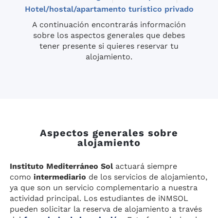
Hotel/hostal/apartamento turístico privado
A continuación encontrarás información
sobre los aspectos generales que debes
tener presente si quieres reservar tu
alojamiento.
Aspectos generales sobre
alojamiento
Instituto Mediterráneo Sol
actuará siempre
como
intermediario
de los servicios de alojamiento,
ya que son un servicio complementario a nuestra
actividad principal. Los estudiantes de iNMSOL
pueden solicitar la reserva de alojamiento a través