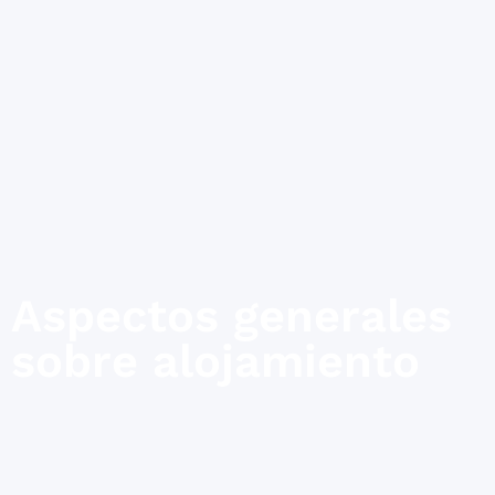
Aspectos generales
sobre alojamiento