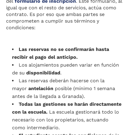
del
formulario de inscripción
. Este formulario, al
igual que con el resto de servicios, actúa como
contrato. Es por eso que ambas partes se
comprometen a cumplir sus términos y
condiciones:
Las reservas no se confirmarán hasta
recibir el pago del anticipo.
Los alojamientos pueden variar en función
de su
disponibilidad
.
Las reservas deberán hacerse con la
mayor
antelación
posible (mínimo 1 semana
antes de la llegada a Granada).
Todas las gestiones se harán directamente
con la escuela.
La escuela gestionará todo lo
necesario con los propietarios, actuando
como intermediario.