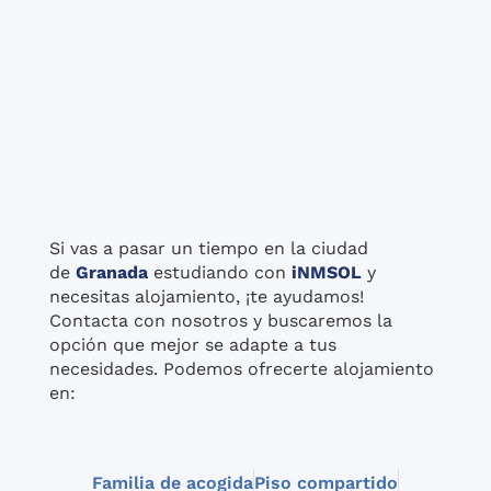
Si vas a pasar un tiempo en la ciudad
de
Granada
estudiando con
iNMSOL
y
necesitas alojamiento, ¡te ayudamos!
Contacta con nosotros y buscaremos la
opción que mejor se adapte a tus
necesidades. Podemos ofrecerte alojamiento
en:
Familia de acogida
Piso compartido