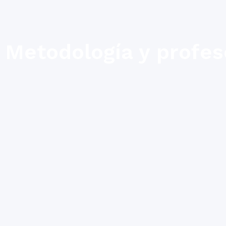
Metodología y profes