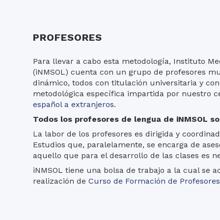
PROFESORES
Para llevar a cabo esta metodología, Instituto Me
(iNMSOL) cuenta con un grupo de profesores muy
dinámico, todos con titulación universitaria y c
metodológica específica impartida por nuestro 
español a extranjeros
.
Todos los profesores de lengua de iNMSOL so
La labor de los profesores es dirigida y coordinad
Estudios que, paralelamente, se encarga de ases
aquello que para el desarrollo de las clases es n
iNMSOL tiene una bolsa de trabajo a la cual se a
realización de
Curso de Formación de Profesores