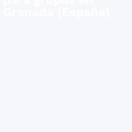
Granada (España)