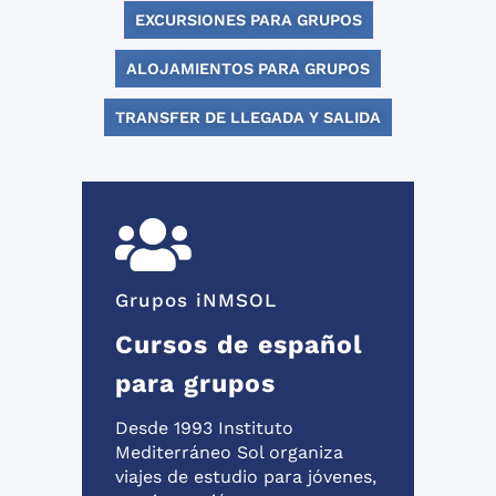
EXCURSIONES PARA GRUPOS
ALOJAMIENTOS PARA GRUPOS
TRANSFER DE LLEGADA Y SALIDA
Grupos iNMSOL
Cursos de español
para grupos
Desde 1993 Instituto
Mediterráneo Sol organiza
viajes de estudio para jóvenes,