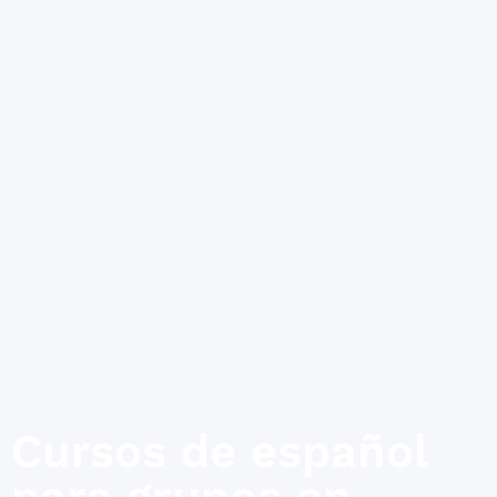
Cursos de español
para grupos en