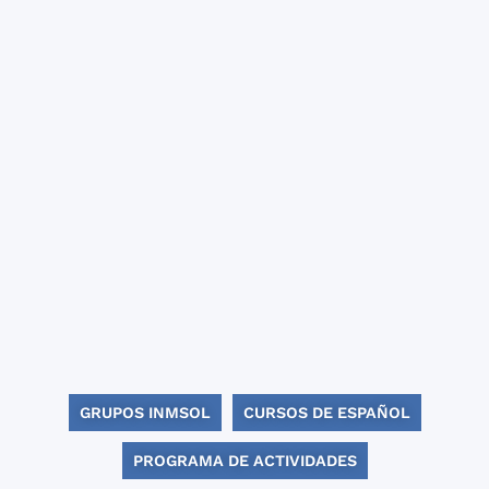
GRUPOS INMSOL
CURSOS DE ESPAÑOL
PROGRAMA DE ACTIVIDADES