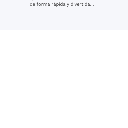
de forma rápida y divertida…