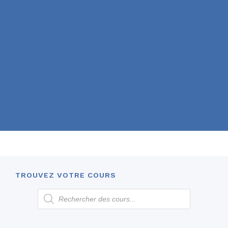
TROUVEZ VOTRE COURS