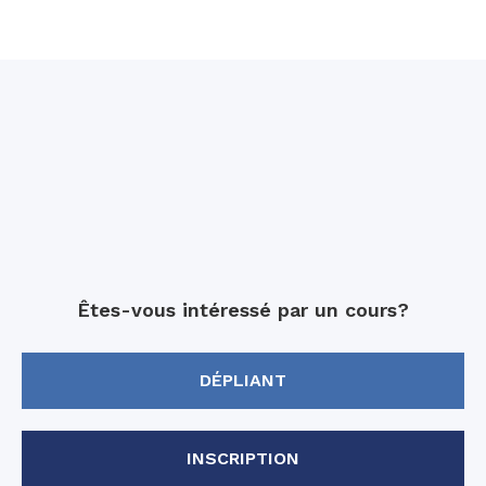
Êtes-vous intéressé par un cours?
DÉPLIANT
INSCRIPTION