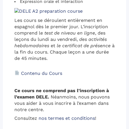
Expression orale et interaction
Les cours se déroulent entièrement en
espagnol dès le premier jour. L’inscription
comprend le
test de niveau en ligne
, des
leçons du lundi au vendredi,
des activités
hebdomadaires
et
le certificat de présence
à
la fin du cours. Chaque leçon a une durée
de 45 minutes.
Contenu du Cours
Ce cours ne comprend pas l’inscription à
l’examen DELE.
Néanmoins, nous pouvons
vous aider à vous inscrire à l’examen dans
notre centre.
Consultez
nos termes et conditions
!