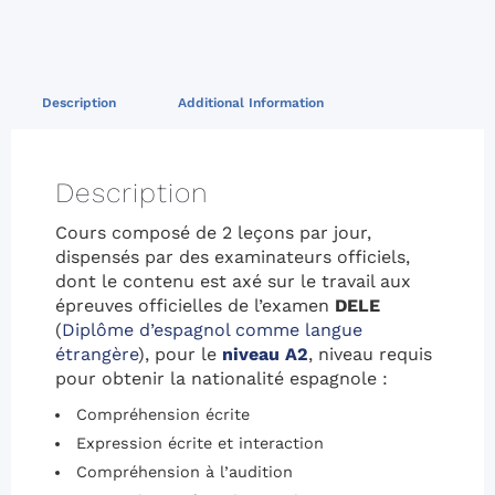
Description
Additional Information
Description
Cours composé de 2 leçons par jour,
dispensés par des examinateurs officiels,
dont le contenu est axé sur le travail aux
épreuves officielles de l’examen
DELE
(
Diplôme d’espagnol comme langue
étrangère
), pour le
niveau A2
, niveau requis
pour obtenir la nationalité espagnole :
Compréhension écrite
Expression écrite et interaction
Compréhension à l’audition