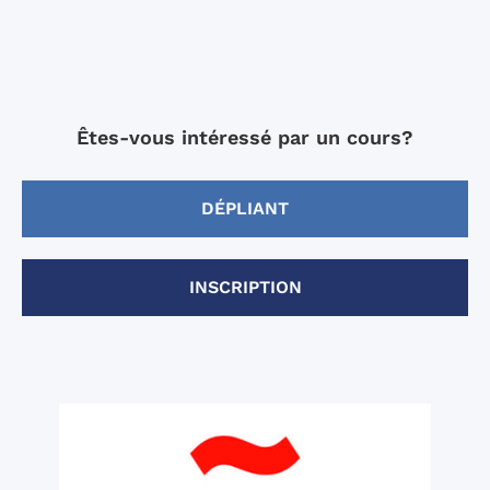
Êtes-vous intéressé par un cours?
DÉPLIANT
INSCRIPTION