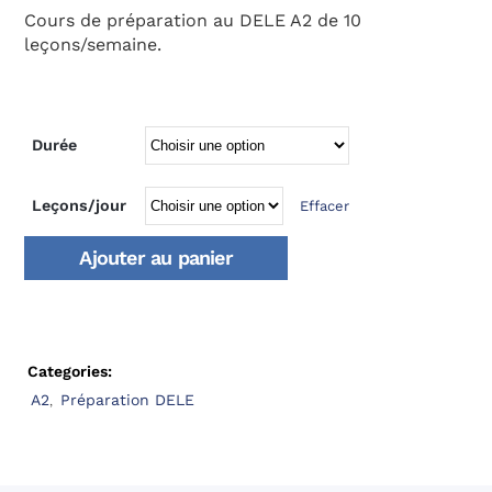
Cours de préparation au DELE A2 de 10
leçons/semaine.
Durée
Leçons/jour
Effacer
Ajouter au panier
Categories:
A2
,
Préparation DELE