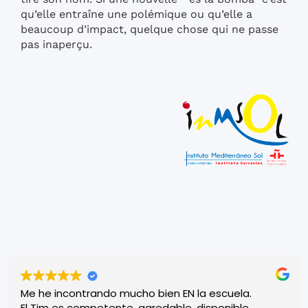
qu’elle entraîne une polémique ou qu’elle a
beaucoup d’impact, quelque chose qui ne passe
pas inaperçu.
Me he incontrando mucho bien EN la escuela.
El Tim es competente, agredable, disponible,