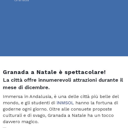
Granada a Natale è spettacolare!
La città offre innumerevoli attrazioni durante il
mese di dicembre.
Immersa in Andalusia, è una delle città più belle del
mondo, e gli studenti di
iNMSOL
hanno la fortuna di
goderne ogni giorno. Oltre alle consuete proposte
culturali e di svago, Granada a Natale ha un tocco
davvero magico.