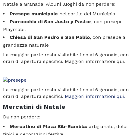
Natale a Granada. Alcuni luoghi da non perdere:
Presepe municipale
nel cortile del Municipio
Parrocchia di San Justo y Pastor
, con presepe
Playmobil
Chiesa di San Pedro e San Pablo
, con presepe a
grandezza naturale
La maggior parte resta visitabile fino al 6 gennaio, con
orari di apertura specifici. Maggiori informazioni qui.
La maggior parte resta visitabile fino al 6 gennaio, con
orari di apertura specifici.
Maggiori informazioni qui.
Mercatini di Natale
Da non perdere:
Mercatino di Plaza Bib-Rambla:
artigianato, dolci
tipici e decorazioni festive