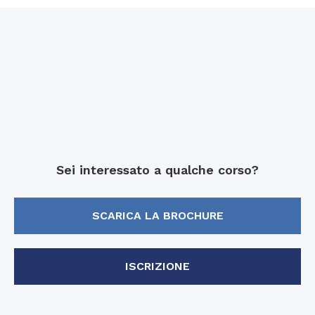
Sei interessato a qualche corso?
SCARICA LA BROCHURE
ISCRIZIONE