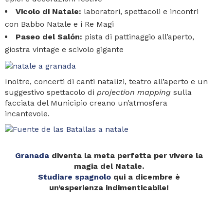
Vicolo di Natale:
laboratori, spettacoli e incontri
con Babbo Natale e i Re Magi
Paseo del Salón:
pista di pattinaggio all’aperto,
giostra vintage e scivolo gigante
Inoltre, concerti di canti natalizi, teatro all’aperto e un
suggestivo spettacolo di
projection mapping
sulla
facciata del Municipio creano un’atmosfera
incantevole.
Granada
diventa la meta perfetta per vivere la
magia del Natale.
Studiare spagnolo
qui a dicembre è
un’esperienza indimenticabile!