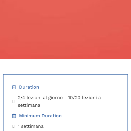
Duration
2/4 lezioni al giorno - 10/20 lezioni a
settimana
Minimum Duration
1 settimana