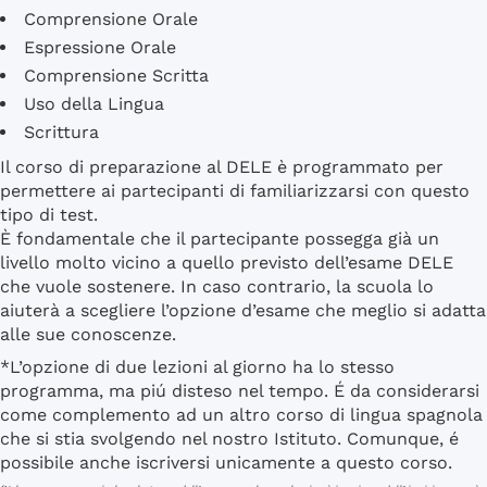
Comprensione Orale
Espressione Orale
Comprensione Scritta
Uso della Lingua
Scrittura
Il corso di preparazione al DELE è programmato per
permettere ai partecipanti di familiarizzarsi con questo
tipo di test.
È fondamentale che il partecipante possegga già un
livello molto vicino a quello previsto dell’esame DELE
che vuole sostenere. In caso contrario, la scuola lo
aiuterà a scegliere l’opzione d’esame che meglio si adatta
alle sue conoscenze.
*L’opzione di due lezioni al giorno ha lo stesso
programma, ma piú disteso nel tempo. É da considerarsi
come complemento ad un altro corso di lingua spagnola
che si stia svolgendo nel nostro Istituto. Comunque, é
possibile anche iscriversi unicamente a questo corso.