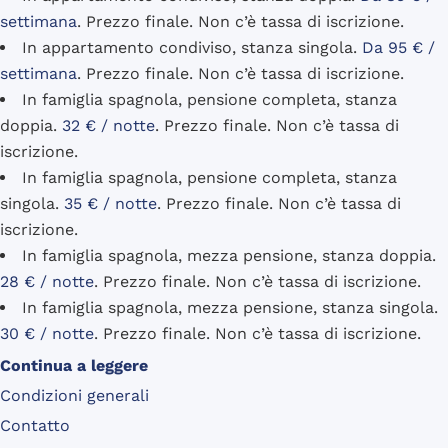
settimana
. Prezzo finale. Non c’è tassa di iscrizione.
In appartamento condiviso, stanza singola.
Da 95 € /
settimana
. Prezzo finale. Non c’è tassa di iscrizione.
In famiglia spagnola, pensione completa, stanza
doppia.
32 € / notte
. Prezzo finale. Non c’è tassa di
iscrizione.
In famiglia spagnola, pensione completa, stanza
singola.
35 € / notte
. Prezzo finale. Non c’è tassa di
iscrizione.
In famiglia spagnola, mezza pensione, stanza doppia.
28 € / notte
. Prezzo finale. Non c’è tassa di iscrizione.
In famiglia spagnola, mezza pensione, stanza singola.
30 € / notte
. Prezzo finale. Non c’è tassa di iscrizione.
Continua a leggere
Condizioni generali
Contatto