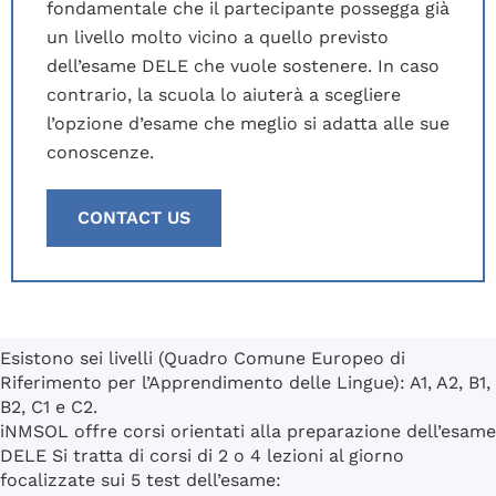
fondamentale che il partecipante possegga già
un livello molto vicino a quello previsto
dell’esame DELE che vuole sostenere. In caso
contrario, la scuola lo aiuterà a scegliere
l’opzione d’esame che meglio si adatta alle sue
conoscenze.
CONTACT US
Esistono sei livelli (Quadro Comune Europeo di
Riferimento per l’Apprendimento delle Lingue): A1, A2, B1,
B2, C1 e C2.
iNMSOL offre corsi orientati alla preparazione dell’esame
DELE Si tratta di corsi di 2 o 4 lezioni al giorno
focalizzate sui 5 test dell’esame: