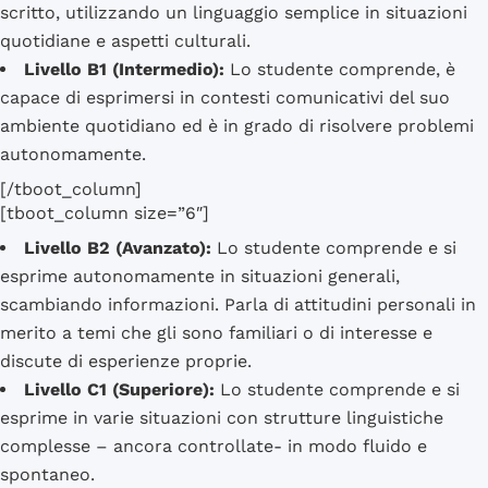
scritto, utilizzando un linguaggio semplice in situazioni
quotidiane e aspetti culturali.
Livello B1 (Intermedio):
Lo studente comprende, è
capace di esprimersi in contesti comunicativi del suo
ambiente quotidiano ed è in grado di risolvere problemi
autonomamente.
[/tboot_column]
[tboot_column size=”6″]
Livello B2 (Avanzato):
Lo studente comprende e si
esprime autonomamente in situazioni generali,
scambiando informazioni. Parla di attitudini personali in
merito a temi che gli sono familiari o di interesse e
discute di esperienze proprie.
Livello C1 (Superiore):
Lo studente comprende e si
esprime in varie situazioni con strutture linguistiche
complesse – ancora controllate- in modo fluido e
spontaneo.