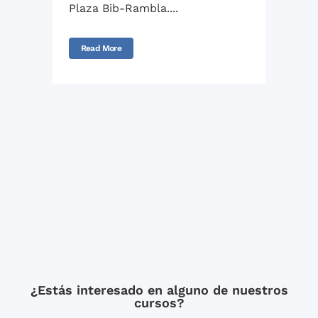
Plaza Bib-Rambla....
Read More
¿Estás interesado en alguno de nuestros
cursos?