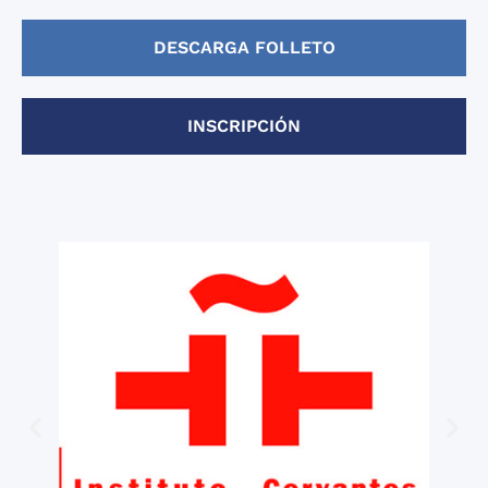
DESCARGA FOLLETO
INSCRIPCIÓN