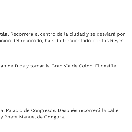
tán
. Recorrerá el centro de la ciudad y se desviará por
cación del recorrido, ha sido frecuentado por los Reyes
n de Dios y tomar la Gran Vía de Colón. El desfile
 al Palacio de Congresos. Después recorrerá la calle
a y Poeta Manuel de Góngora.