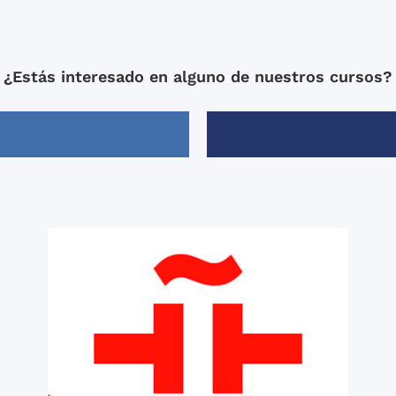
¿Estás interesado en alguno de nuestros cursos?