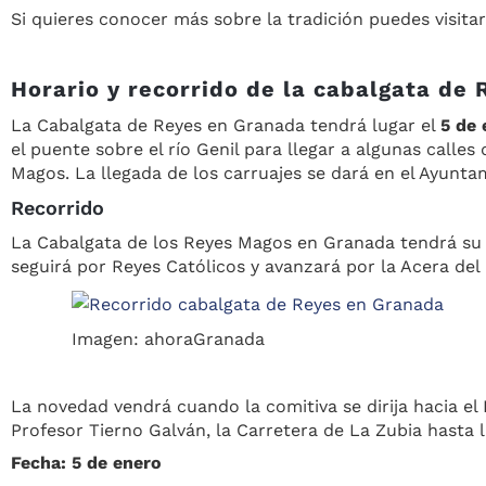
Si quieres conocer más sobre la tradición puedes visita
Horario y recorrido de la cabalgata de
La Cabalgata de Reyes en Granada tendrá lugar el
5 de 
el puente sobre el río Genil para llegar a algunas calles
Magos. La llegada de los carruajes se dará en el Ayunta
Recorrido
La Cabalgata de los Reyes Magos en Granada tendrá su in
seguirá por Reyes Católicos y avanzará por la Acera del 
Imagen: ahoraGranada
La novedad vendrá cuando la comitiva se dirija hacia el 
Profesor Tierno Galván, la Carretera de La Zubia hasta l
Fecha: 5 de enero