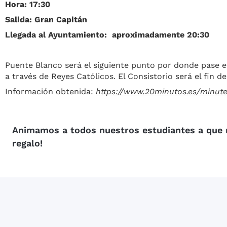
Hora: 17:30
Salida: Gran Capitán
Llegada al Ayuntamiento: aproximadamente 20:30
Puente Blanco será el siguiente punto por donde pase e
a través de Reyes Católicos. El Consistorio será el fin 
Información obtenida:
https://www.20minutos.es/minut
Animamos a todos nuestros estudiantes a que 
regalo!