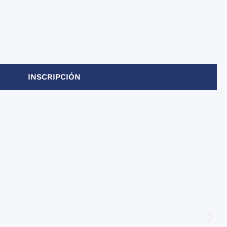
INSCRIPCIÓN