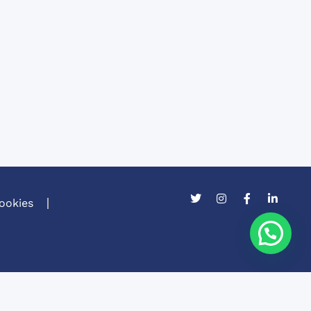
Cookies