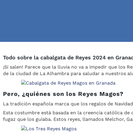
Todo sobre la cabalgata de Reyes 2024 en Granada
¡Sí salen! Parece que la lluvia no va a impedir que los 
de la ciudad de La Alhambra para saludar a nuestros 
Pero, ¿quiénes son los Reyes Magos?
La tradición española marca que los regalos de Navidad 
Esta costumbre está basada en la creencia católica de q
fugaz que los guiaba. Estos reyes, llamados Melchor, Gas