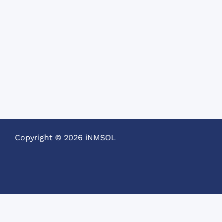
Copyright © 2026 iNMSOL