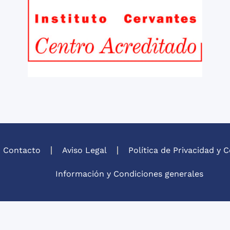
Contacto
Aviso Legal
Política de Privacidad y 
Información y Condiciones generales