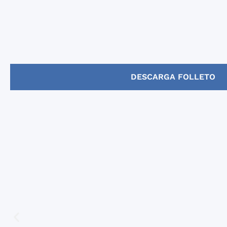
DESCARGA FOLLETO