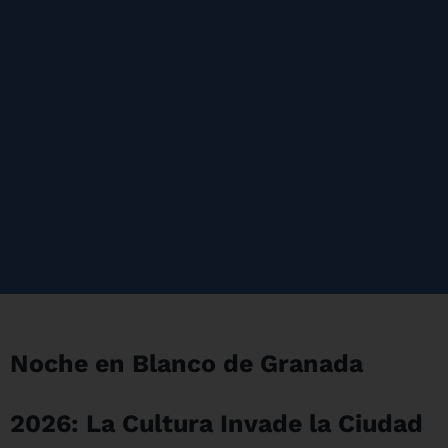
Noche en Blanco de Granada
2026: La Cultura Invade la Ciudad