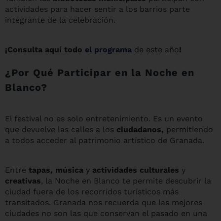
actividades para hacer sentir a los barrios parte
integrante de la celebración.
¡Consulta aquí todo
el programa
de este año
!
¿Por Qué Participar en la Noche en
Blanco?
El festival no es solo entretenimiento. Es un evento
que devuelve las calles a los
ciudadanos,
permitiendo
a todos acceder al patrimonio artístico de Granada.
Entre
tapas, música
y
actividades culturales
y
creativas
, la Noche en Blanco te permite descubrir la
ciudad fuera de los recorridos turísticos más
transitados. Granada nos recuerda que las mejores
ciudades no son las que conservan el pasado en una