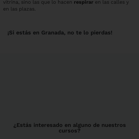
vitrina, sino las que lo hacen
respirar
en las calles y
en las plazas.
¡Si estás en Granada, no te lo pierdas!
¿Estás interesado en alguno de nuestros
cursos?