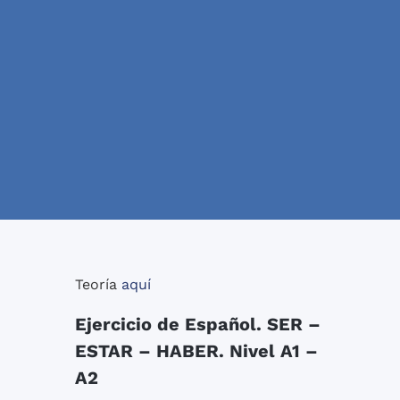
Teoría
aquí
Ejercicio de Español. SER –
ESTAR – HABER. Nivel A1 –
A2