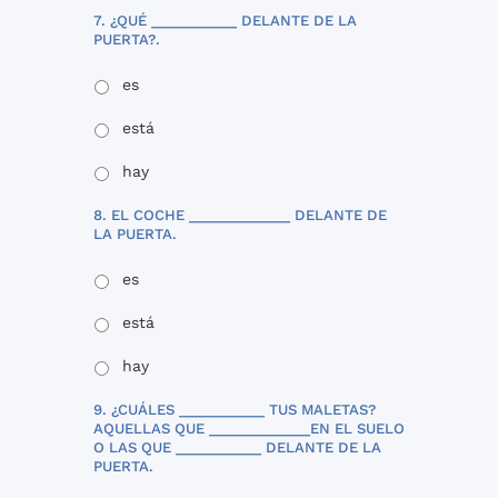
7. ¿QUÉ ___________ DELANTE DE LA
PUERTA?.
es
está
hay
8. EL COCHE _____________ DELANTE DE
LA PUERTA.
es
está
hay
9. ¿CUÁLES ___________ TUS MALETAS?
AQUELLAS QUE _____________EN EL SUELO
O LAS QUE ___________ DELANTE DE LA
PUERTA.