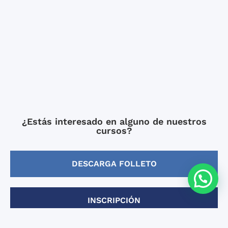
¿Estás interesado en alguno de nuestros
cursos?
DESCARGA FOLLETO
INSCRIPCIÓN