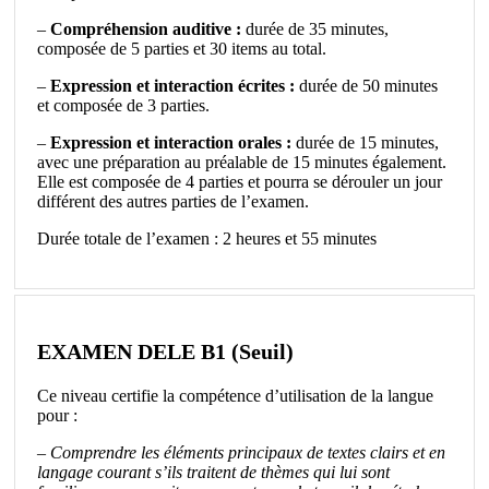
–
Compréhension auditive :
durée de 35 minutes,
composée de 5 parties et 30 items au total.
–
Expression et interaction écrites :
durée de 50 minutes
et composée de 3 parties.
–
Expression et interaction orales :
durée de 15 minutes,
avec une préparation au préalable de 15 minutes également.
Elle est composée de 4 parties et pourra se dérouler un jour
différent des autres parties de l’examen.
Durée totale de l’examen : 2 heures et 55 minutes
EXAMEN DELE B1 (Seuil)
Ce niveau certifie la compétence d’utilisation de la langue
pour :
–
Comprendre
les éléments principaux de textes clairs et en
langage courant s’ils traitent de thèmes qui lui sont