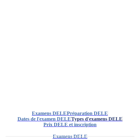
Examens DELE
Préparation DELE
Dates de l'examen DELE
Types d'examens DELE
Prix DELE et inscription
Examens DELE