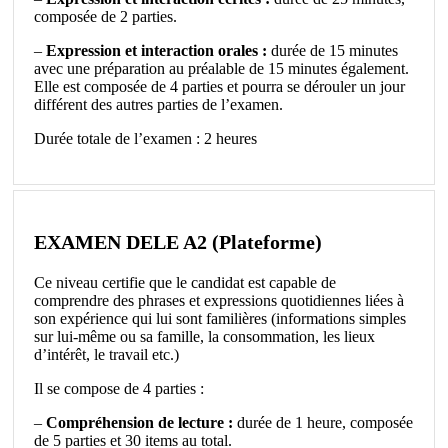
composée de 2 parties.
–
Expression et interaction orales :
durée de 15 minutes
avec une préparation au préalable de 15 minutes également.
Elle est composée de 4 parties et pourra se dérouler un jour
différent des autres parties de l’examen.
Durée totale de l’examen : 2 heures
EXAMEN DELE A2 (Plateforme)
Ce niveau certifie que le candidat est capable de
comprendre des phrases et expressions quotidiennes liées à
son expérience qui lui sont familières (informations simples
sur lui-même ou sa famille, la consommation, les lieux
d’intérêt, le travail etc.)
Il se compose de 4 parties :
–
Compréhension de lecture :
durée de 1 heure, composée
de 5 parties et 30 items au total.