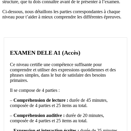
structure, que tu dois connaître avant de te présenter à l’examen.
Ci-dessous, nous détaillons les parties correspondantes à chaque
niveau pour t’aider à mieux comprendre les différentes épreuves.
EXAMEN DELE A1 (Accès)
Ce niveau certifie une compétence suffisante pour
comprendre et utiliser des expressions quotidiennes et des
phrases simples, dans le but de satisfaire des besoins
primaires.
Il se compose de 4 parties :
–
Compréhension de lecture :
durée de 45 minutes,
composée de 4 parties et 25 items au total.
–
Compréhension auditive :
durée de 20 minutes,
composée de 4 parties et 25 items au total.
–
Expression et interaction écrites :
durée de 25 minutes,