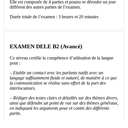
Elle est composée de 4 parties et pourra se dérouler un jour
différent des autres parties de l’examen.
Durée totale de l’examen : 3 heures et 20 minutes
EXAMEN DELE B2 (Avancé)
Ce niveau certifie la compétence d’utilisation de la langue
pour :
– Etablir un contact avec les parlants natifs avec un
langage suffisamment fluide et naturel, de manière à ce que
la communication se réalise sans effort de la part des
interlocuteurs.
– Rédiger des textes clairs et détaillés sur des thèmes divers,
ainsi que défendre un point de vue sur des thèmes généraux,
en indiquant les arguments pour et contre des différents
partis.
– Comprendre les idées principales de textes complexes qui