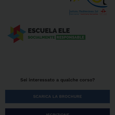
Sei interessato a qualche corso?
SCARICA LA BROCHURE
ISCRIZIONE