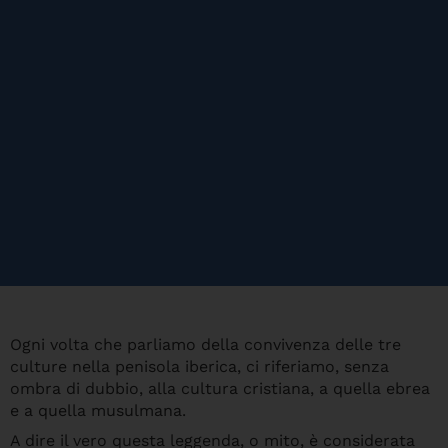
Ogni volta che parliamo della convivenza delle tre
culture nella penisola iberica, ci riferiamo, senza
ombra di dubbio, alla cultura cristiana, a quella ebrea
e a quella musulmana.
A dire il vero questa leggenda, o mito, è considerata