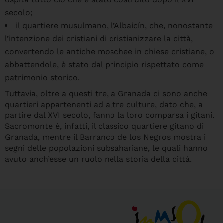
secolo;
il quartiere musulmano, l’Albaicín, che, nonostante
l’intenzione dei cristiani di cristianizzare la città,
convertendo le antiche moschee in chiese cristiane, o
abbattendole, è stato dal principio rispettato come
patrimonio storico.
Tuttavia, oltre a questi tre, a Granada ci sono anche
quartieri appartenenti ad altre culture, dato che, a
partire dal XVI secolo, fanno la loro comparsa i gitani.
Sacromonte è, infatti, il classico quartiere gitano di
Granada, mentre il Barranco de los Negros mostra i
segni delle popolazioni subsahariane, le quali hanno
avuto anch’esse un ruolo nella storia della città.