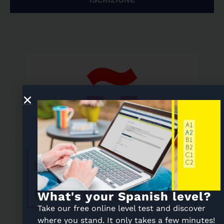
What's your Spanish level?
Take our free online level test and discover
where you stand. It only takes a few minutes!