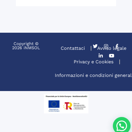
Copyright ©
2026 iNMSOL
Contattaci
Avviso legale
Privacy e Cookies
Informazioni e condizioni general