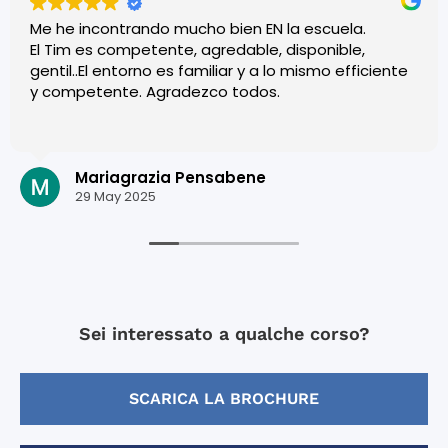
Me he incontrando mucho bien EN la escuela.
El Tim es competente, agredable, disponible,
gentil..El entorno es familiar y a lo mismo efficiente
y competente. Agradezco todos.
Mariagrazia Pensabene
29 May 2025
Sei interessato a qualche corso?
SCARICA LA BROCHURE