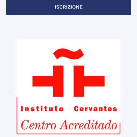
ISCRIZIONE