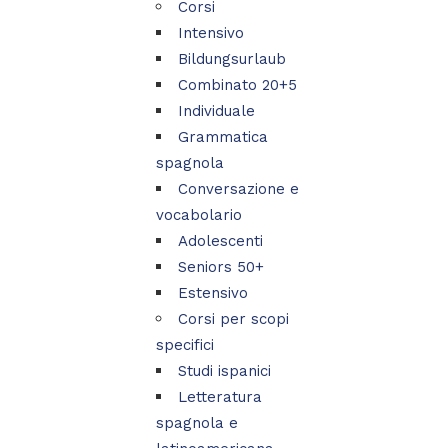
Corsi
Intensivo
Bildungsurlaub
Combinato 20+5
Individuale
Grammatica
spagnola
Conversazione e
vocabolario
Adolescenti
Seniors 50+
Estensivo
Corsi per scopi
specifici
Studi ispanici
Letteratura
spagnola e