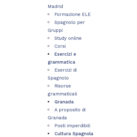
Madrid
Formazione ELE
Spagnolo per
Gruppi
Study online
Corsi
Esercizi e
grammatica
Esercizi di
Spagnolo
Risorse
grammaticali
Granada
A proposito di
Granada
Posti imperdibili
Cultura Spagnola