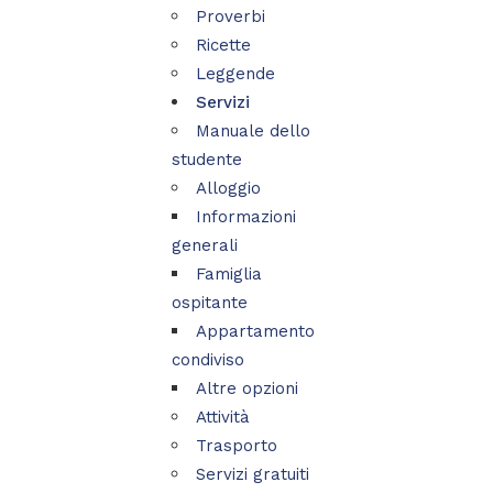
Proverbi
Ricette
Leggende
Servizi
Manuale dello
studente
Alloggio
Informazioni
generali
Famiglia
ospitante
Appartamento
condiviso
Altre opzioni
Attività
Trasporto
Servizi gratuiti