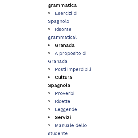
grammatica
Esercizi di
Spagnolo
Risorse
grammaticali
Granada
A proposito di
Granada
Posti imperdibili
Cultura
Spagnola
Proverbi
Ricette
Leggende
Servizi
Manuale dello
studente