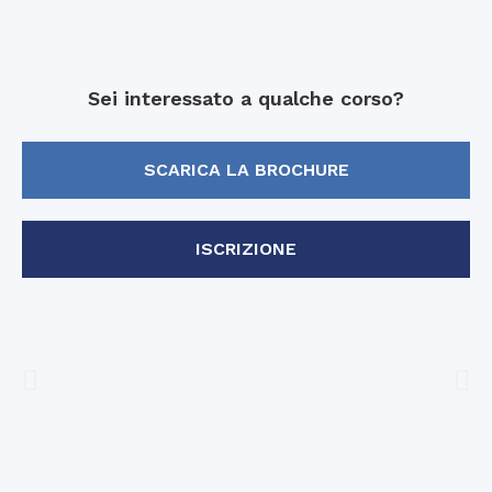
Sei interessato a qualche corso?
SCARICA LA BROCHURE
ISCRIZIONE