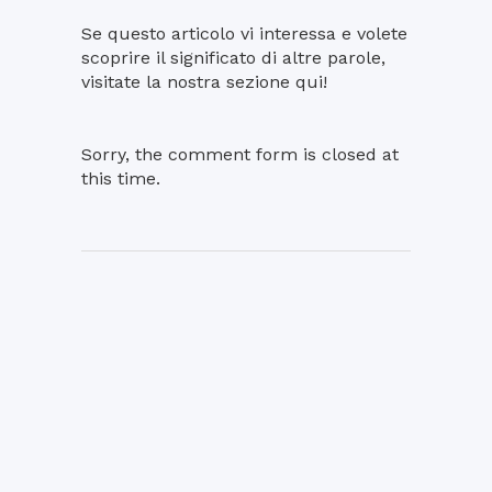
Se questo articolo vi interessa e volete
scoprire il significato di altre parole,
visitate la nostra sezione qui!
Sorry, the comment form is closed at
this time.