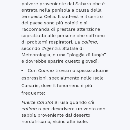
polvere proveniente dal Sahara che è
entrata nella penisola a causa della
tempesta Celia. Il sud-est e il centro
del paese sono più colpiti e si
raccomanda di prestare attenzione
soprattutto alle persone che soffrono
di problemi respiratori. La
calima
,
secondo l’Agenzia Statale di
Meteorologia, è una “pioggia di fango”
e dovrebbe sparire questo giovedì.
Con
Calima
troviamo spesso alcune
espressioni, specialmente nelle Isole
Canarie, dove il fenomeno è più
frequente:
Fuerte Calufo
! Si usa quando c’è
calima
o per descrivere un vento con
sabbia proveniente dal deserto
nordafricano, vicino alle isole.