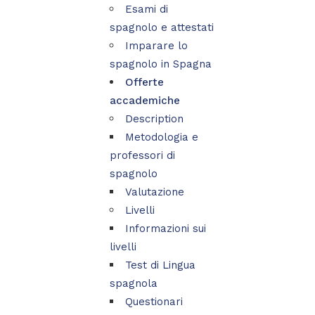
Esami di
spagnolo e attestati
Imparare lo
spagnolo in Spagna
Offerte
accademiche
Description
Metodologia e
professori di
spagnolo
Valutazione
Livelli
Informazioni sui
livelli
Test di Lingua
spagnola
Questionari