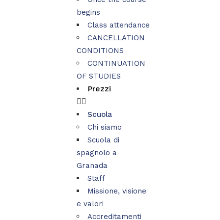
begins
Class attendance
CANCELLATION
CONDITIONS
CONTINUATION
OF STUDIES
Prezzi
Scuola
Chi siamo
Scuola di
spagnolo a
Granada
Staff
Missione, visione
e valori
Accreditamenti