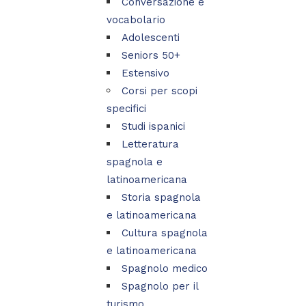
Conversazione e
vocabolario
Adolescenti
Seniors 50+
Estensivo
Corsi per scopi
specifici
Studi ispanici
Letteratura
spagnola e
latinoamericana
Storia spagnola
e latinoamericana
Cultura spagnola
e latinoamericana
Spagnolo medico
Spagnolo per il
turismo