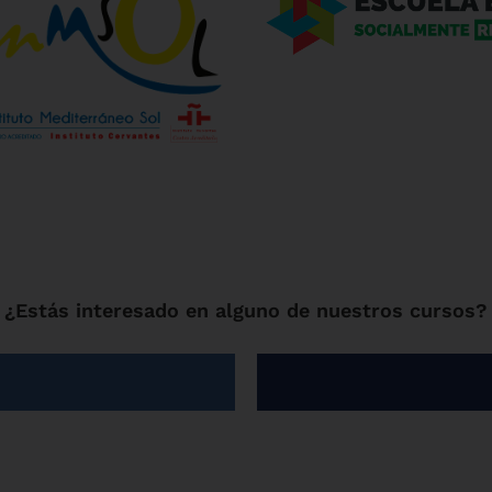
¿Estás interesado en alguno de nuestros cursos?