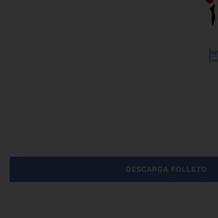
DESCARGA FOLLETO