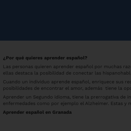
¿Por qué quieres aprender español?
Las personas quieren aprender español por muchas razo
ellas destaca la posibilidad de conectar las hispanohabl
Cuando un individuo aprende español, enriquece sus rec
posibilidades de encontrar el amor, además tiene la o
Aprender un Segundo idioma, tiene la prerrogativa de 
enfermedades como por ejemplo el Alzheimer. Estas y
Aprender español en Granada