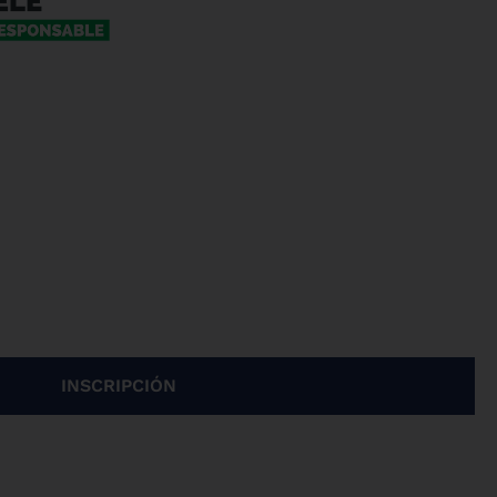
INSCRIPCIÓN