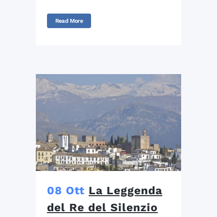
Read More
08 Ott
La Leggenda
del Re del Silenzio