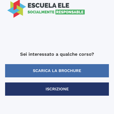
Sei interessato a qualche corso?
SCARICA LA BROCHURE
ISCRIZIONE