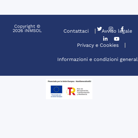
Copyright ©
2026 iNMSOL
Contattaci
Avviso legale
Privacy e Cookies
Informazioni e condizioni general