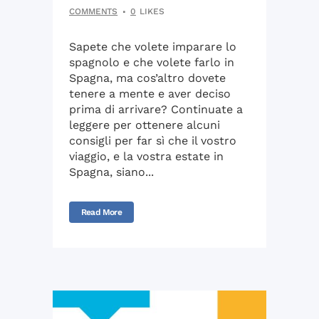
COMMENTS
0
LIKES
Sapete che volete imparare lo
spagnolo e che volete farlo in
Spagna, ma cos’altro dovete
tenere a mente e aver deciso
prima di arrivare? Continuate a
leggere per ottenere alcuni
consigli per far sì che il vostro
viaggio, e la vostra estate in
Spagna, siano...
Read More