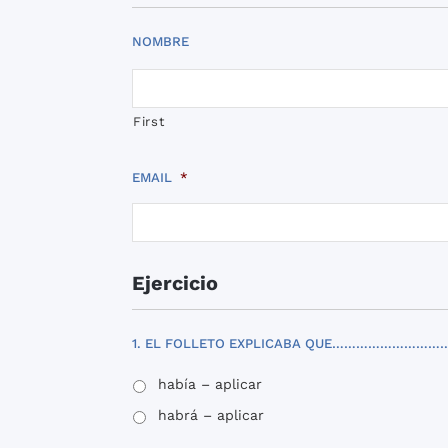
NOMBRE
First
EMAIL
*
Ejercicio
1. EL FOLLETO EXPLICABA QUE………………………
había – aplicar
habrá – aplicar