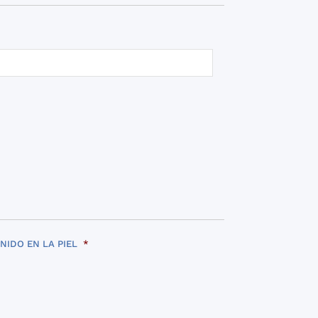
DO EN LA PIEL
*