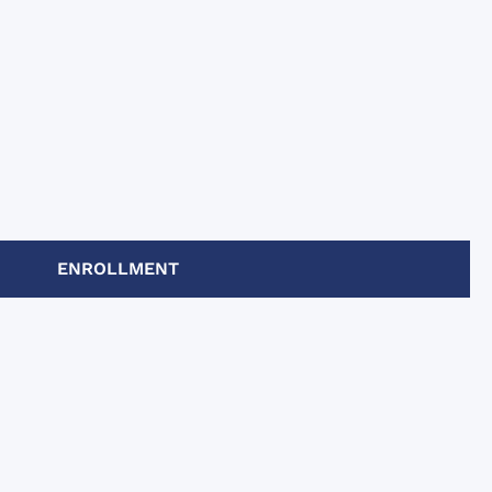
ENROLLMENT