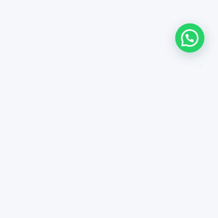
 general conditions