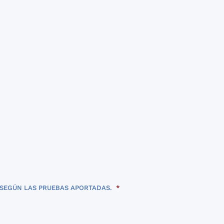
 SEGÚN LAS PRUEBAS APORTADAS.
*