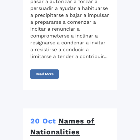
pasar a autorizar a forzar a
persuadir a ayudar a habituarse
a precipitarse a bajar a impulsar
a prepararse a comenzar a
incitar a renunciar a
comprometerse a inclinar a
resignarse a condenar a invitar
a resistirse a conducir a
limitarse a tender a contribuir...
Read More
20 Oct
Names of
Nationalities