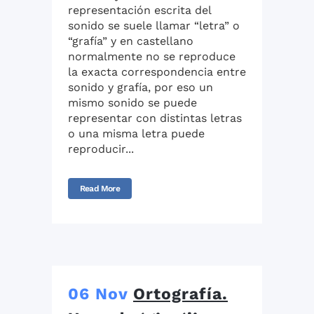
representación escrita del
sonido se suele llamar “letra” o
“grafía” y en castellano
normalmente no se reproduce
la exacta correspondencia entre
sonido y grafía, por eso un
mismo sonido se puede
representar con distintas letras
o una misma letra puede
reproducir...
Read More
06 Nov
Ortografía.