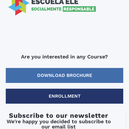
Are you interested in any Course?
DOWNLOAD BROCHURE
ENROLLMENT
Subscribe to our newsletter
We're happy you decided to subscribe to
our email list